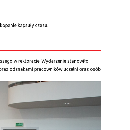
kopanie kapsuły czasu.
pszego w rektoracie. Wydarzenie stanowiło
raz odznakami pracowników uczelni oraz osób