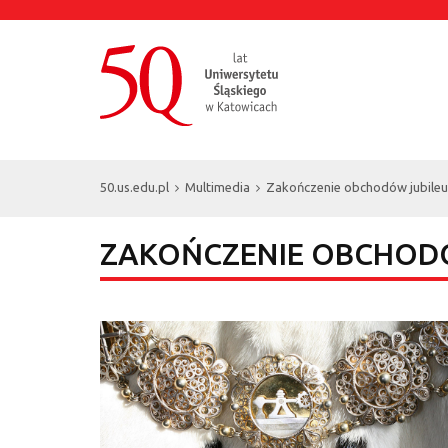
50.us.edu.pl
Multimedia
Zakończenie obchodów jubile
ZAKOŃCZENIE OBCHODÓ