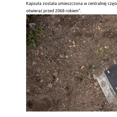
Kapsuła została umieszczona w centralnej części
otwierać przed 2068 rokiem”.