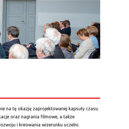
ie na tę okazję zaprojektowanej kapsuły czasu.
kacje oraz nagrania filmowe, a także
ozwoju i kreowania wizerunku uczelni.