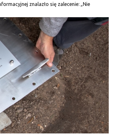
formacyjnej znalazło się zalecenie: „Nie