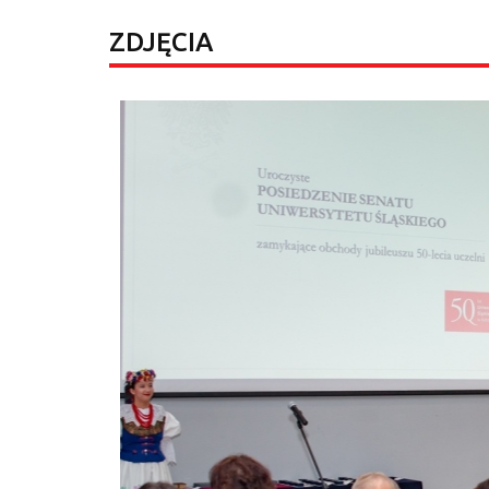
ZDJĘCIA