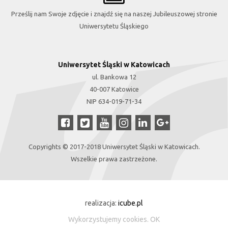
Prześlij nam Swoje zdjęcie i znajdź się na naszej Jubileuszowej stronie
Uniwersytetu Śląskiego
Uniwersytet Śląski w Katowicach
ul. Bankowa 12
40-007 Katowice
NIP 634-019-71-34
Copyrights © 2017-2018 Uniwersytet Śląski w Katowicach.
Wszelkie prawa zastrzeżone.
realizacja:
icube.pl
Wykorzystujemy
cookies
.
OK