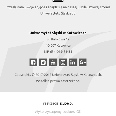
Prześlij nam Swoje zdjęcie i znajdź się na naszej Jubileuszowej stronie
Uniwersytetu Śląskiego
Uniwersytet Śląski w Katowicach
ul. Bankowa 12
40-007 Katowice
NIP 634-019-71-34
Copyrights © 2017-2018 Uniwersytet Śląski w Katowicach.
Wszelkie prawa zastrzeżone.
realizacja:
icube.pl
Wykorzystujemy
cookies
.
OK