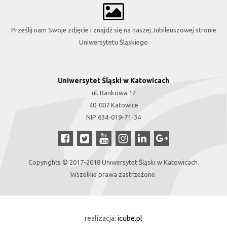
Prześlij nam Swoje zdjęcie i znajdź się na naszej Jubileuszowej stronie
Uniwersytetu Śląskiego
Uniwersytet Śląski w Katowicach
ul. Bankowa 12
40-007 Katowice
NIP 634-019-71-34
Copyrights © 2017-2018 Uniwersytet Śląski w Katowicach.
Wszelkie prawa zastrzeżone.
realizacja:
icube.pl