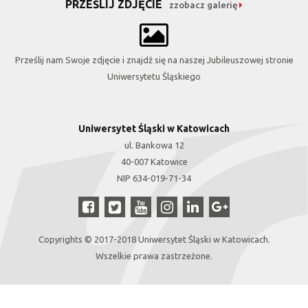
PRZEŚLIJ ZDJĘCIE
zzobacz galerię
Prześlij nam Swoje zdjęcie i znajdź się na naszej Jubileuszowej stronie
Uniwersytetu Śląskiego
Uniwersytet Śląski w Katowicach
ul. Bankowa 12
40-007 Katowice
NIP 634-019-71-34
Copyrights © 2017-2018 Uniwersytet Śląski w Katowicach.
Wszelkie prawa zastrzeżone.